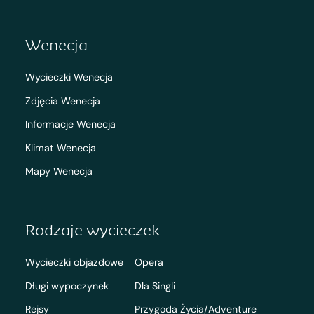
Wenecja
Wycieczki Wenecja
Zdjęcia Wenecja
Informacje Wenecja
Klimat Wenecja
Mapy Wenecja
Rodzaje wycieczek
Wycieczki objazdowe
Opera
Długi wypoczynek
Dla Singli
Rejsy
Przygoda Życia/Adventure