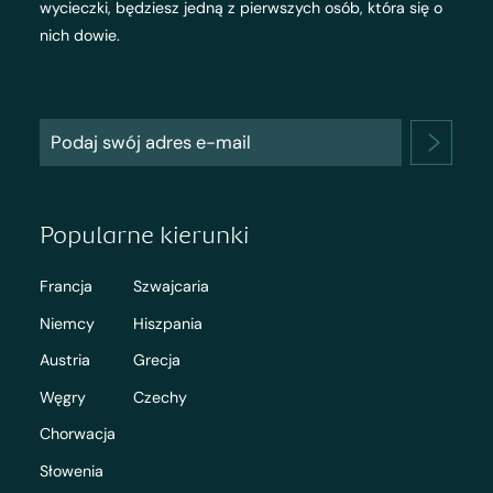
wycieczki, będziesz jedną z pierwszych osób, która się o
nich dowie.
Popularne kierunki
Francja
Szwajcaria
Niemcy
Hiszpania
Austria
Grecja
Węgry
Czechy
Chorwacja
Słowenia