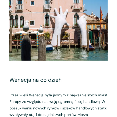
Wenecja na co dzień
Przez wieki Wenecja była jednym z najważniejszych miast
Europy ze względu na swoją ogromną flotę handlową. W
poszukiwaniu nowych rynków i szlaków handlowych statki
wypływały stąd do najdalszych portów Morza