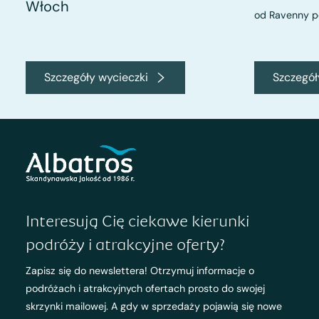
Włoch
od Ravenny p
Szczegóły wycieczki
Szczegół
Interesują Cię ciekawe kierunki
podróży i atrakcyjne oferty?
Zapisz się do newslettera! Otrzymuj informacje o
podróżach i atrakcyjnych ofertach prosto do swojej
skrzynki mailowej. A gdy w sprzedaży pojawią się nowe