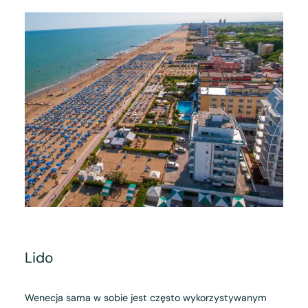
Lido
Wenecja sama w sobie jest często wykorzystywanym