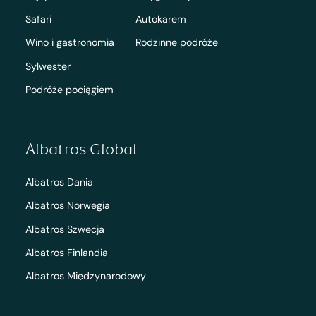
Safari
Autokarem
Wino i gastronomia
Rodzinne podróże
Sylwester
Podróże pociągiem
Albatros Global
Albatros Dania
Albatros Norwegia
Albatros Szwecja
Albatros Finlandia
Albatros Międzynarodowy