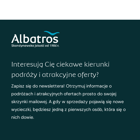
Interesują Cię ciekawe kierunki
podróży i atrakcyjne oferty?
Zapisz się do newslettera! Otrzymuj informacje o
podróżach i atrakcyjnych ofertach prosto do swojej
skrzynki mailowej. A gdy w sprzedaży pojawią się nowe
wycieczki, będziesz jedną z pierwszych osób, która się o
nich dowie.