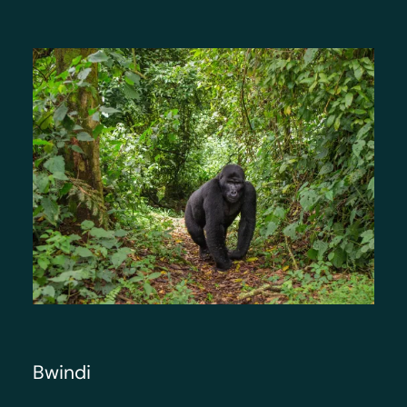
Bwindi