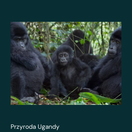
Przyroda Ugandy