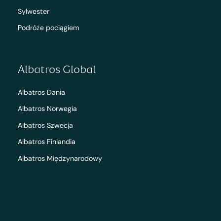
Sylwester
Podróże pociągiem
Albatros Global
Albatros Dania
Albatros Norwegia
Albatros Szwecja
Albatros Finlandia
Albatros Międzynarodowy