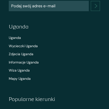
Uganda
Uganda
Wycieczki Uganda
Zdjecia Uganda
Informacje Uganda
Wiza Uganda
Mapy Uganda
Popularne kierunki