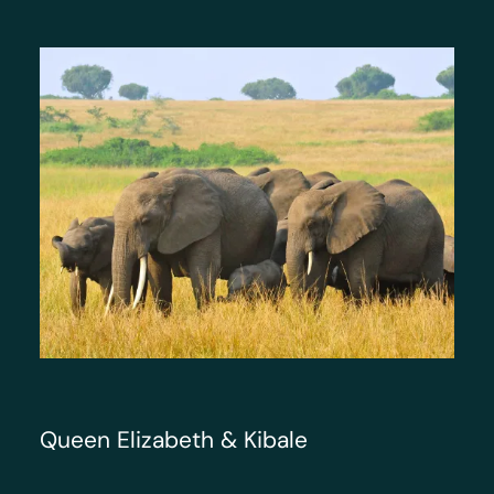
Queen Elizabeth & Kibale