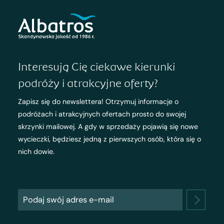
Interesują Cię ciekawe kierunki
podróży i atrakcyjne oferty?
Zapisz się do newslettera! Otrzymuj informacje o
podróżach i atrakcyjnych ofertach prosto do swojej
skrzynki mailowej. A gdy w sprzedaży pojawią się nowe
wycieczki, będziesz jedną z pierwszych osób, która się o
nich dowie.