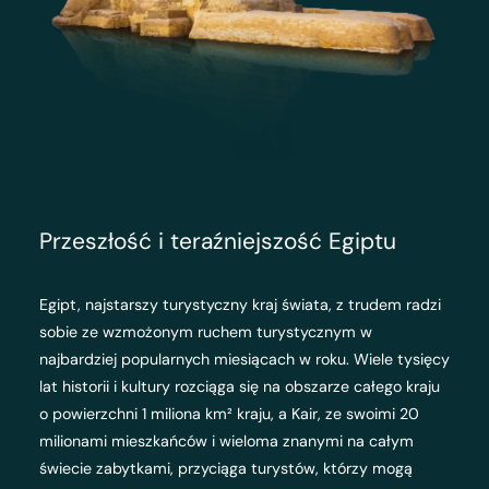
Przeszłość i teraźniejszość Egiptu
Egipt, najstarszy turystyczny kraj świata, z trudem radzi
sobie ze wzmożonym ruchem turystycznym w
najbardziej popularnych miesiącach w roku. Wiele tysięcy
lat historii i kultury rozciąga się na obszarze całego kraju
o powierzchni 1 miliona km² kraju, a Kair, ze swoimi 20
milionami mieszkańców i wieloma znanymi na całym
świecie zabytkami, przyciąga turystów, którzy mogą