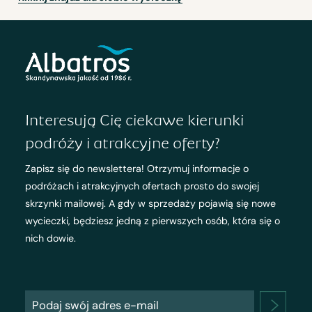
Interesują Cię ciekawe kierunki
podróży i atrakcyjne oferty?
Zapisz się do newslettera! Otrzymuj informacje o
podróżach i atrakcyjnych ofertach prosto do swojej
skrzynki mailowej. A gdy w sprzedaży pojawią się nowe
wycieczki, będziesz jedną z pierwszych osób, która się o
nich dowie.