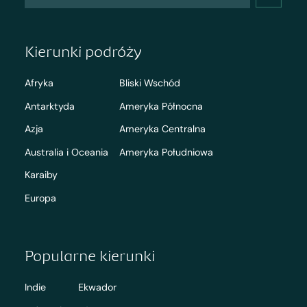
Kierunki podróży
Afryka
Bliski Wschód
Antarktyda
Ameryka Północna
Azja
Ameryka Centralna
Australia i Oceania
Ameryka Południowa
Karaiby
Europa
Popularne kierunki
Indie
Ekwador