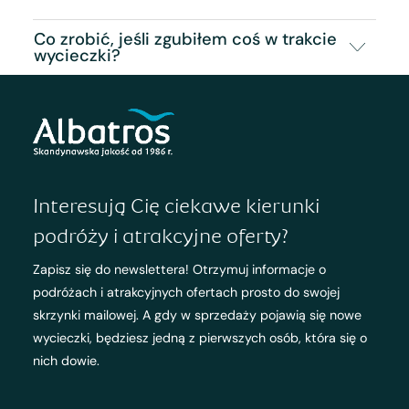
Co zrobić, jeśli zgubiłem coś w trakcie
wycieczki?
Interesują Cię ciekawe kierunki
podróży i atrakcyjne oferty?
Zapisz się do newslettera! Otrzymuj informacje o
podróżach i atrakcyjnych ofertach prosto do swojej
skrzynki mailowej. A gdy w sprzedaży pojawią się nowe
wycieczki, będziesz jedną z pierwszych osób, która się o
nich dowie.