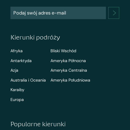
Kierunki podróży
Afryka
Bliski Wschód
Antarktyda
Ameryka Północna
Azja
Ameryka Centralna
Australia i Oceania
Ameryka Południowa
Karaiby
Europa
Popularne kierunki