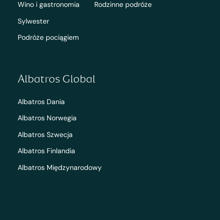
Wino i gastronomia
Rodzinne podróże
Sylwester
Podróże pociągiem
Albatros Global
Albatros Dania
Albatros Norwegia
Albatros Szwecja
Albatros Finlandia
Albatros Międzynarodowy