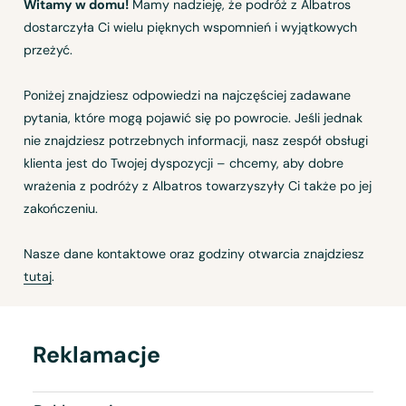
Witamy w domu!
Mamy nadzieję, że podróż z Albatros
dostarczyła Ci wielu pięknych wspomnień i wyjątkowych
przeżyć.
Poniżej znajdziesz odpowiedzi na najczęściej zadawane
pytania, które mogą pojawić się po powrocie. Jeśli jednak
nie znajdziesz potrzebnych informacji, nasz zespół obsługi
klienta jest do Twojej dyspozycji – chcemy, aby dobre
wrażenia z podróży z Albatros towarzyszyły Ci także po jej
zakończeniu.
Nasze dane kontaktowe oraz godziny otwarcia znajdziesz
tutaj
.
Reklamacje