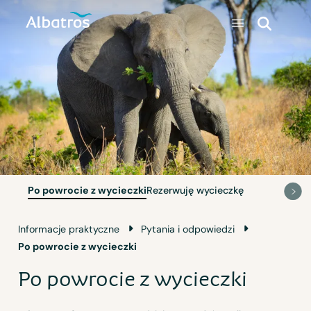
Po powrocie z wycieczki
Rezerwuję wycieczkę
Informacje praktyczne
Pytania i odpowiedzi
Po powrocie z wycieczki
Po powrocie z wycieczki