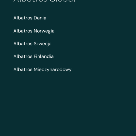
Albatros Dania
Albatros Norwegia
Albatros Szwecja
Albatros Finlandia
Albatros Międzynarodowy