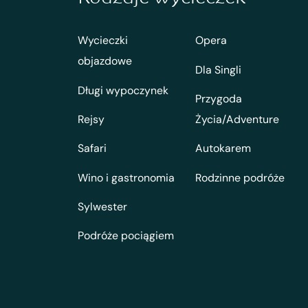
Wycieczki
Opera
objazdowe
Dla Singli
Długi wypoczynek
Przygoda
Rejsy
Życia/Adventure
Safari
Autokarem
Wino i gastronomia
Rodzinne podróże
Sylwester
Podróże pociągiem