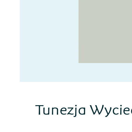
Tunezja Wycie