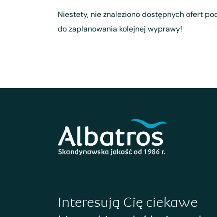
Niestety, nie znaleziono dostępnych ofert pod
do zaplanowania kolejnej wyprawy!
Interesują Cię ciekawe