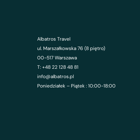
Albatros Travel
ul. Marszałkowska 76 (8 piętro)
00-517 Warszawa
T: +48 22 128 48 81
info@albatros.pl
Poniedziałek – Piątek : 10:00-18:00