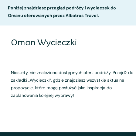
Poniżej znajdziesz przegląd podróży i wycieczek do
Omanu oferowanych przez Albatros Travel.
Oman Wycieczki
Niestety, nie znaleziono dostępnych ofert podróży. Przejdź do
zakładki „Wycieczki”, gdzie znajdziesz wszystkie aktualne
propozycje, które mogą posłużyć jako inspiracja do
zaplanowania kolejnej wyprawy!