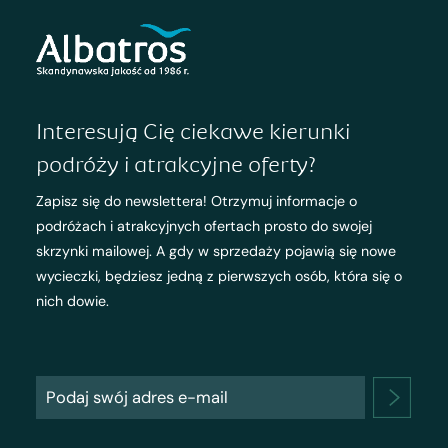
Interesują Cię ciekawe kierunki
podróży i atrakcyjne oferty?
Zapisz się do newslettera! Otrzymuj informacje o
podróżach i atrakcyjnych ofertach prosto do swojej
skrzynki mailowej. A gdy w sprzedaży pojawią się nowe
wycieczki, będziesz jedną z pierwszych osób, która się o
nich dowie.