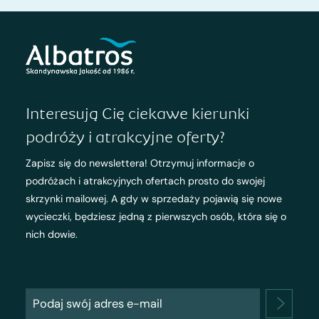
Interesują Cię ciekawe kierunki
podróży i atrakcyjne oferty?
Zapisz się do newslettera! Otrzymuj informacje o
podróżach i atrakcyjnych ofertach prosto do swojej
skrzynki mailowej. A gdy w sprzedaży pojawią się nowe
wycieczki, będziesz jedną z pierwszych osób, która się o
nich dowie.