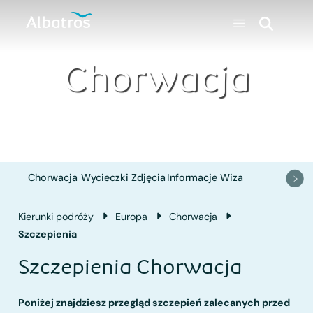
Chorwacja
Chorwacja
Wycieczki
Zdjęcia
Informacje
Wiza
Kierunki podróży
Europa
Chorwacja
Szczepienia
Szczepienia Chorwacja
Poniżej znajdziesz przegląd szczepień zalecanych przed