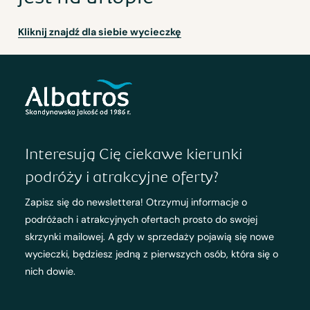
Kliknij znajdź dla siebie wycieczkę
Interesują Cię ciekawe kierunki
podróży i atrakcyjne oferty?
Zapisz się do newslettera! Otrzymuj informacje o
podróżach i atrakcyjnych ofertach prosto do swojej
skrzynki mailowej. A gdy w sprzedaży pojawią się nowe
wycieczki, będziesz jedną z pierwszych osób, która się o
nich dowie.