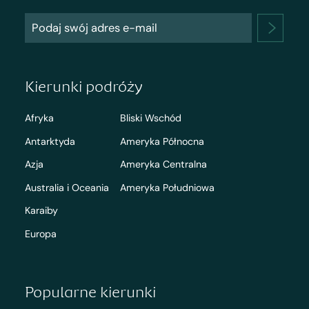
Kierunki podróży
Afryka
Bliski Wschód
Antarktyda
Ameryka Północna
Azja
Ameryka Centralna
Australia i Oceania
Ameryka Południowa
Karaiby
Europa
Popularne kierunki