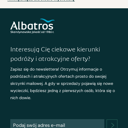
Interesują Cię ciekawe kierunki
podróży i atrakcyjne oferty?
Zapisz się do newslettera! Otrzymuj informacje o
podróżach i atrakcyjnych ofertach prosto do swojej
skrzynki mailowej. A gdy w sprzedaży pojawią się nowe
wycieczki, będziesz jedną z pierwszych osób, która się o
nich dowie.