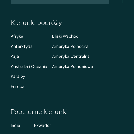
Kierunki podróży
Afryka
Bliski Wschód
Antarktyda
Ameryka Północna
Azja
Ameryka Centralna
Australia i Oceania
Ameryka Południowa
Karaiby
Europa
Popularne kierunki
Indie
Ekwador