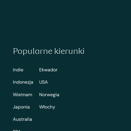
Popularne kierunki
Indie
Ekwador
Indonezja
USA
Wietnam
Norwegia
Japonia
Włochy
Australia