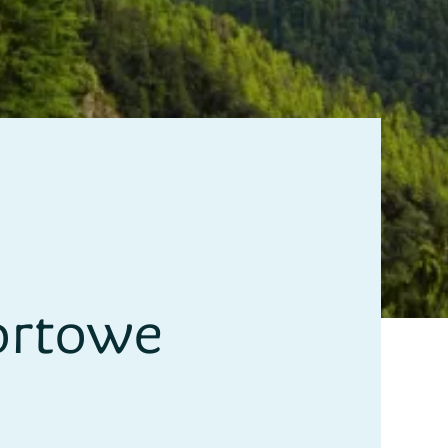
ortowe