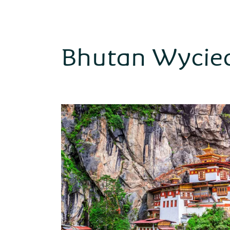
Bhutan Wyciec