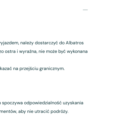
 wyjazdem, należy dostarczyć do Albatros
dzo ostra i wyraźna, nie może być wykonana
kazać na przejściu granicznym.
ym spoczywa odpowiedzialność uzyskania
mentów, aby nie utracić podróży.