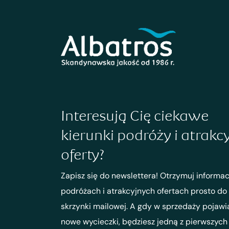
Interesują Cię ciekawe
kierunki podróży i atrakc
oferty?
Zapisz się do newslettera! Otrzymuj informac
podróżach i atrakcyjnych ofertach prosto do
skrzynki mailowej. A gdy w sprzedaży pojawi
nowe wycieczki, będziesz jedną z pierwszych