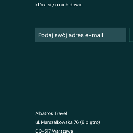
która się o nich dowie.
Albatros Travel
ul. Marszałkowska 76 (8 piętro)
00-517 Warszawa