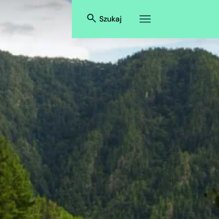
Szukaj