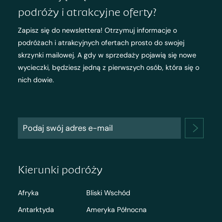
podróży i atrakcyjne oferty?
Zapisz się do newslettera! Otrzymuj informacje o
podróżach i atrakcyjnych ofertach prosto do swojej
skrzynki mailowej. A gdy w sprzedaży pojawią się nowe
wycieczki, będziesz jedną z pierwszych osób, która się o
nich dowie.
Kierunki podróży
Afryka
Bliski Wschód
Antarktyda
Ameryka Północna