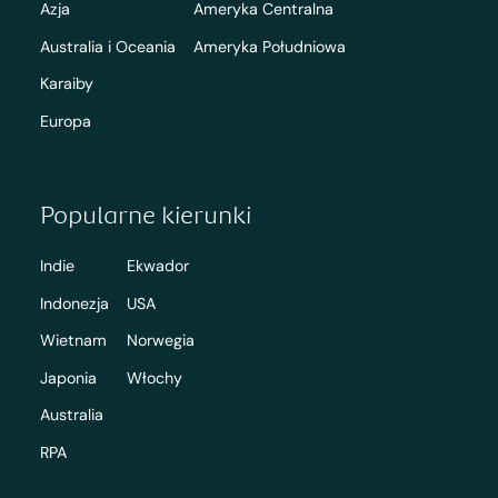
Azja
Ameryka Centralna
Australia i Oceania
Ameryka Południowa
Karaiby
Europa
Popularne kierunki
Indie
Ekwador
Indonezja
USA
Wietnam
Norwegia
Japonia
Włochy
Australia
RPA