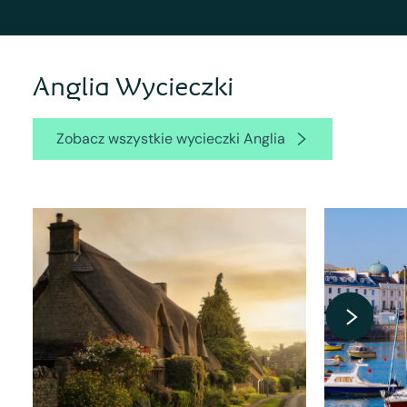
Anglia Wycieczki
Zobacz wszystkie wycieczki Anglia