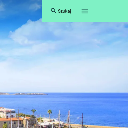
Szukaj