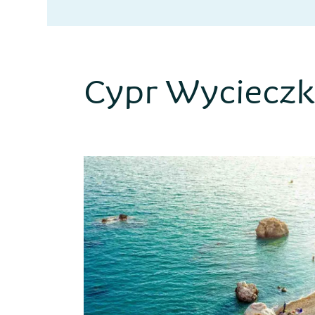
Cypr Wycieczk