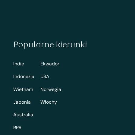
Popularne kierunki
Indie
Ekwador
Indonezja
USA
Wietnam
Norwegia
Japonia
Włochy
Australia
RPA