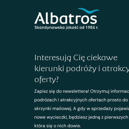
Interesują Cię ciekawe
kierunki podróży i atrakc
oferty?
Zapisz się do newslettera! Otrzymuj informac
podróżach i atrakcyjnych ofertach prosto do
skrzynki mailowej. A gdy w sprzedaży pojawi
nowe wycieczki, będziesz jedną z pierwszych
która się o nich dowie.