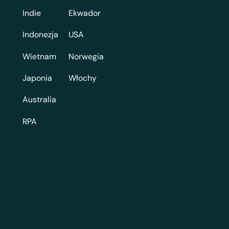
Indie
Ekwador
Indonezja
USA
Wietnam
Norwegia
Japonia
Włochy
Australia
RPA