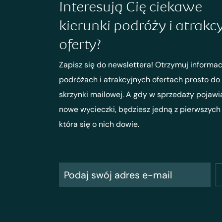
Interesują Cię ciekawe
kierunki podróży i atrakc
oferty?
Zapisz się do newslettera! Otrzymuj informac
podróżach i atrakcyjnych ofertach prosto do
skrzynki mailowej. A gdy w sprzedaży pojawi
nowe wycieczki, będziesz jedną z pierwszych
która się o nich dowie.