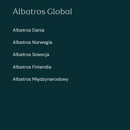
Albatros Global
Albatros Dania
Albatros Norwegia
Albatros Szwecja
Albatros Finlandia
Albatros Międzynarodowy