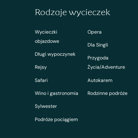
Rodzaje wycieczek
Wycieczki
Opera
objazdowe
Dla Singli
Długi wypoczynek
Przygoda
Rejsy
Życia/Adventure
Safari
Autokarem
Wino i gastronomia
Rodzinne podróże
Sylwester
Podróże pociągiem