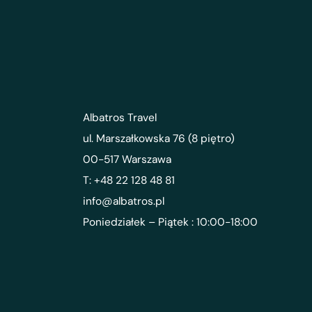
Albatros Travel
ul. Marszałkowska 76 (8 piętro)
00-517 Warszawa
T: +48 22 128 48 81
info@albatros.pl
Poniedziałek – Piątek : 10:00-18:00