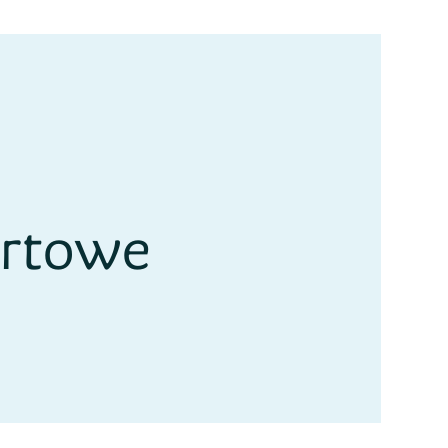
ortowe