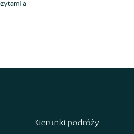
czytami a
Kierunki podróży