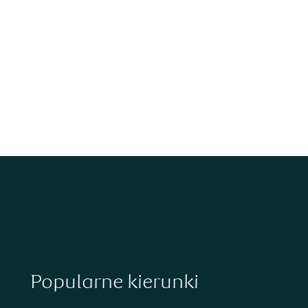
Popularne kierunki