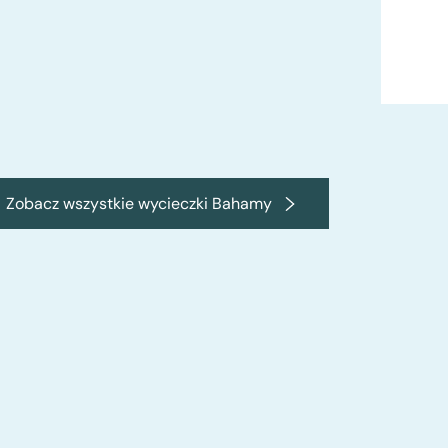
Zobacz wszystkie wycieczki Bahamy