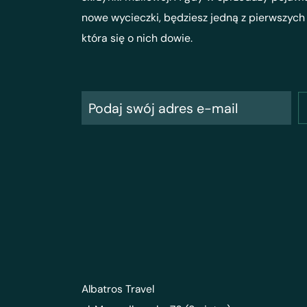
nowe wycieczki, będziesz jedną z pierwszych
która się o nich dowie.
Albatros Travel