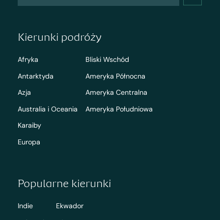
Kierunki podróży
Afryka
Bliski Wschód
Antarktyda
Ameryka Północna
Azja
Ameryka Centralna
Australia i Oceania
Ameryka Południowa
Karaiby
Europa
Popularne kierunki
Indie
Ekwador