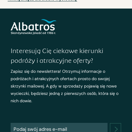
Interesują Cię ciekawe kierunki
podróży i atrakcyjne oferty?
Zapisz się do newslettera! Otrzymuj informacje o
podróżach i atrakcyjnych ofertach prosto do swojej
skrzynki mailowej. A gdy w sprzedaży pojawią się nowe
wycieczki, będziesz jedną z pierwszych osób, która się o
nich dowie.