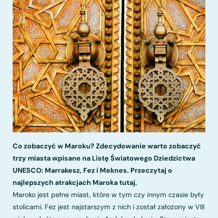
Co zobaczyć w Maroku? Zdecydowanie warto zobaczyć
trzy miasta wpisane na Listę Światowego Dziedzictwa
UNESCO: Marrakesz, Fez i Meknes. Przeczytaj o
najlepszych atrakcjach Maroka tutaj.
Maroko jest pełne miast, które w tym czy innym czasie były
stolicami. Fez jest najstarszym z nich i został założony w VIII