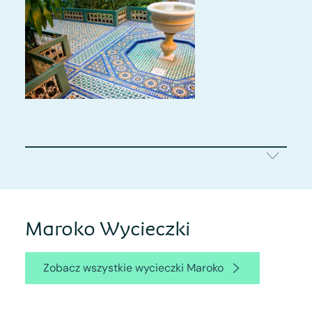
Maroko Wycieczki
Zobacz wszystkie wycieczki Maroko