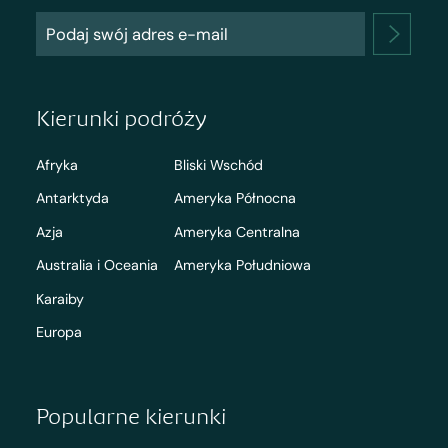
Kierunki podróży
Afryka
Bliski Wschód
Antarktyda
Ameryka Północna
Azja
Ameryka Centralna
Australia i Oceania
Ameryka Południowa
Karaiby
Europa
Popularne kierunki