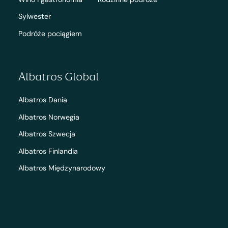
Sylwester
Podróże pociągiem
Albatros Global
Albatros Dania
Albatros Norwegia
Albatros Szwecja
Albatros Finlandia
Albatros Międzynarodowy