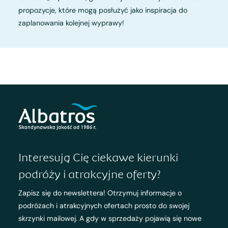
propozycje, które mogą posłużyć jako inspiracja do
zaplanowania kolejnej wyprawy!
Interesują Cię ciekawe kierunki
podróży i atrakcyjne oferty?
Zapisz się do newslettera! Otrzymuj informacje o
podróżach i atrakcyjnych ofertach prosto do swojej
skrzynki mailowej. A gdy w sprzedaży pojawią się nowe