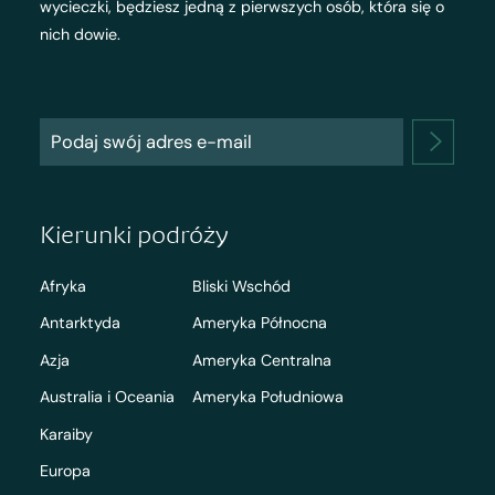
wycieczki, będziesz jedną z pierwszych osób, która się o
nich dowie.
Kierunki podróży
Afryka
Bliski Wschód
Antarktyda
Ameryka Północna
Azja
Ameryka Centralna
Australia i Oceania
Ameryka Południowa
Karaiby
Europa