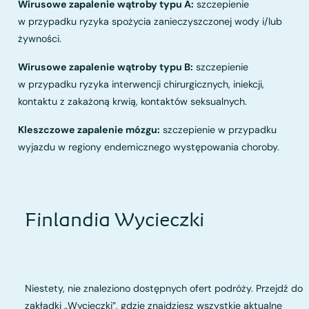
Wirusowe zapalenie wątroby typu A:
szczepienie
w przypadku ryzyka spożycia zanieczyszczonej wody i/lub
żywności.
Wirusowe zapalenie wątroby typu B:
szczepienie
w przypadku ryzyka interwencji chirurgicznych, iniekcji,
kontaktu z zakażoną krwią, kontaktów seksualnych.
Kleszczowe zapalenie mózgu:
szczepienie w przypadku
wyjazdu w regiony endemicznego występowania choroby.
Finlandia Wycieczki
Niestety, nie znaleziono dostępnych ofert podróży. Przejdź do
zakładki „Wycieczki”, gdzie znajdziesz wszystkie aktualne