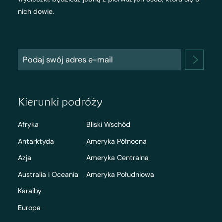
nich dowie.
Kierunki podróży
Afryka
Bliski Wschód
Antarktyda
Ameryka Północna
Azja
Ameryka Centralna
Australia i Oceania
Ameryka Południowa
Karaiby
Europa