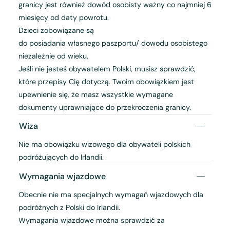
granicy jest również dowód osobisty ważny co najmniej 6
miesięcy od daty powrotu.
Dzieci zobowiązane są
do posiadania własnego paszportu/ dowodu osobistego
niezależnie od wieku.
Jeśli nie jesteś obywatelem Polski, musisz sprawdzić,
które przepisy Cię dotyczą. Twoim obowiązkiem jest
upewnienie się, że masz wszystkie wymagane
dokumenty uprawniające do przekroczenia granicy.
Wiza
Nie ma obowiązku wizowego dla obywateli polskich
podróżujących do Irlandii.
Wymagania wjazdowe
Obecnie nie ma specjalnych wymagań wjazdowych dla
podróżnych z Polski do Irlandii.
Wymagania wjazdowe można sprawdzić za