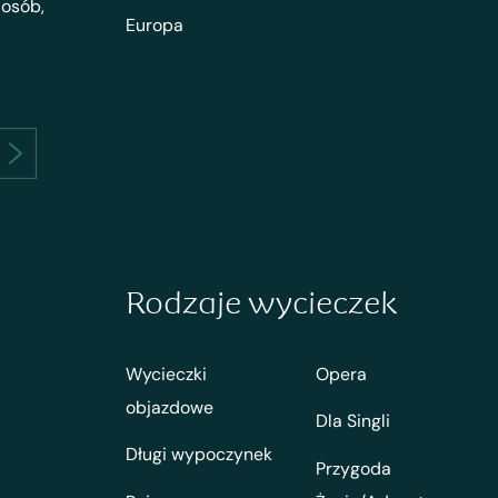
 osób,
Europa
Rodzaje wycieczek
Wycieczki
Opera
objazdowe
Dla Singli
Długi wypoczynek
Przygoda