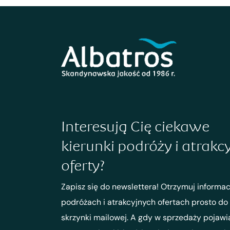
Interesują Cię ciekawe
kierunki podróży i atrakc
oferty?
Zapisz się do newslettera! Otrzymuj informac
podróżach i atrakcyjnych ofertach prosto do
skrzynki mailowej. A gdy w sprzedaży pojawi