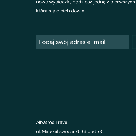
nowe wycieczki, będziesz jedną z pierwszych
która się o nich dowie.
Albatros Travel
ul. Marszałkowska 76 (8 piętro)