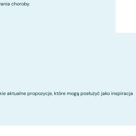
ania choroby.
tkie aktualne propozycje, które mogą posłużyć jako inspiracja