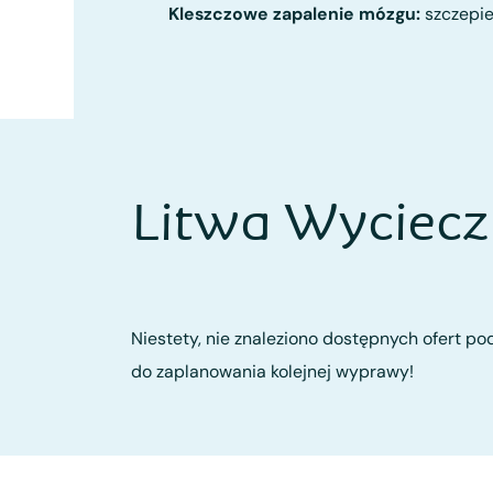
Kleszczowe zapalenie mózgu:
szczepie
Litwa Wyciecz
Niestety, nie znaleziono dostępnych ofert pod
do zaplanowania kolejnej wyprawy!