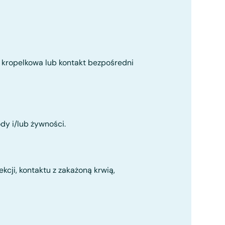
 kropelkowa lub kontakt bezpośredni
dy i/lub żywności.
kcji, kontaktu z zakażoną krwią,