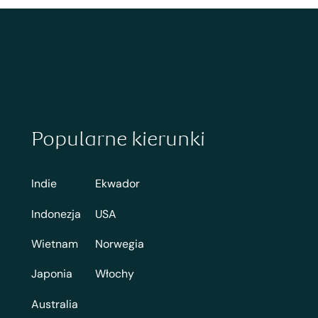
Popularne kierunki
Indie
Ekwador
Indonezja
USA
Wietnam
Norwegia
Japonia
Włochy
Australia