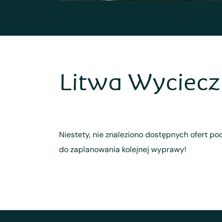
Litwa Wyciecz
Niestety, nie znaleziono dostępnych ofert pod
do zaplanowania kolejnej wyprawy!