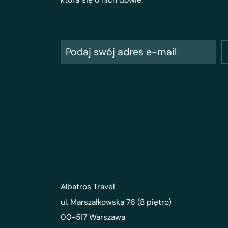
Albatros Travel
ul. Marszałkowska 76 (8 piętro)
00-517 Warszawa