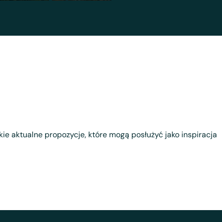
tkie aktualne propozycje, które mogą posłużyć jako inspiracja