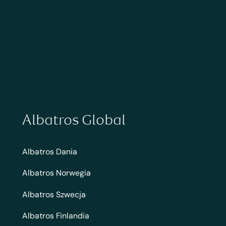
Albatros Global
Albatros Dania
Albatros Norwegia
Albatros Szwecja
Albatros Finlandia