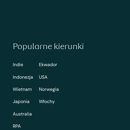
Popularne kierunki
Indie
Ekwador
Indonezja
USA
Wietnam
Norwegia
Japonia
Włochy
Australia
RPA