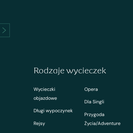
Rodzaje wycieczek
Wycieczki
Opera
objazdowe
Dla Singli
Długi wypoczynek
Przygoda
Rejsy
Życia/Adventure