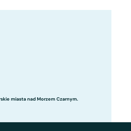
morskie miasta nad Morzem Czarnym.