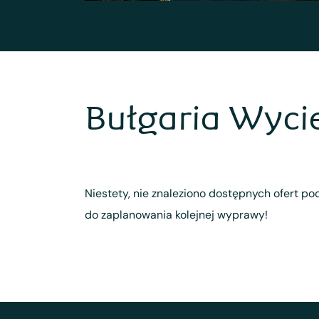
Bułgaria Wyci
Niestety, nie znaleziono dostępnych ofert pod
do zaplanowania kolejnej wyprawy!