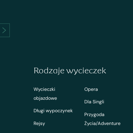
Rodzaje wycieczek
Wycieczki
Opera
objazdowe
Dla Singli
Długi wypoczynek
Przygoda
Rejsy
Życia/Adventure