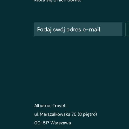
Albatros Travel
ul. Marszałkowska 76 (8 piętro)
00-517 Warszawa