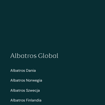
Albatros Global
Albatros Dania
Albatros Norwegia
Albatros Szwecja
Albatros Finlandia