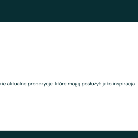
tkie aktualne propozycje, które mogą posłużyć jako inspiracja