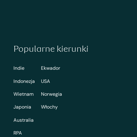
Popularne kierunki
Indie
Ekwador
Indonezja
USA
Wietnam
Norwegia
Japonia
Włochy
Australia
RPA